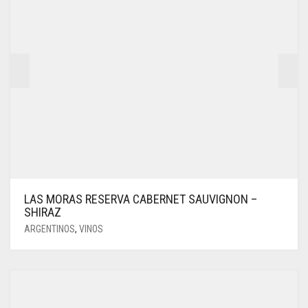
LAS MORAS RESERVA CABERNET SAUVIGNON –
SHIRAZ
ARGENTINOS
,
VINOS