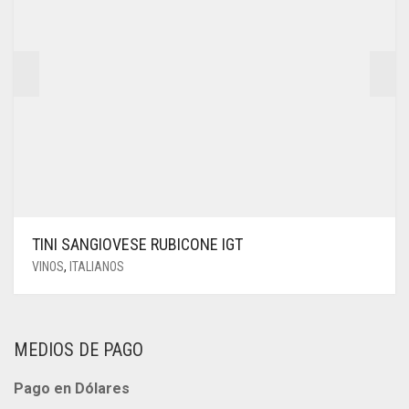
TINI SANGIOVESE RUBICONE IGT
VINOS
,
ITALIANOS
MEDIOS DE PAGO
Pago en Dólares