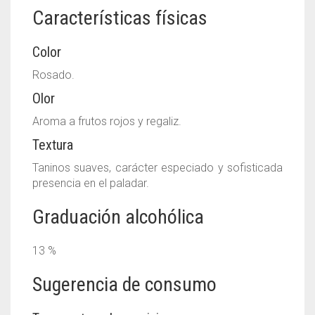
Características físicas
Color
Rosado.
Olor
Aroma a frutos rojos y regaliz.
Textura
Taninos suaves, carácter especiado y sofisticada
presencia en el paladar.
Graduación alcohólica
13 %
Sugerencia de consumo