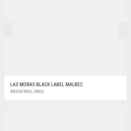
LAS MORAS BLACK LABEL MALBEC
ARGENTINOS
,
VINOS