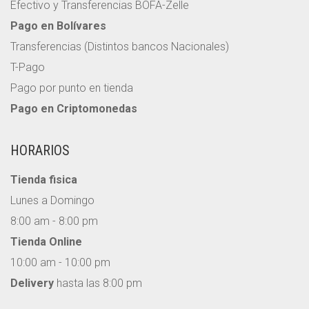
Efectivo y Transferencias BOFA-Zelle
Pago en Bolívares
Transferencias (Distintos bancos Nacionales)
T-Pago
Pago por punto en tienda
Pago en Criptomonedas
HORARIOS
Tienda fisica
Lunes a Domingo
8:00 am - 8:00 pm
Tienda Online
10:00 am - 10:00 pm
Delivery
hasta las 8:00 pm