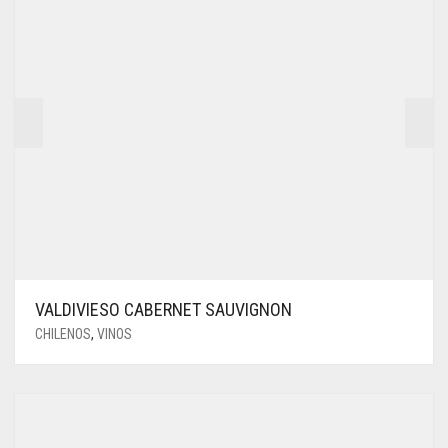
VALDIVIESO CABERNET SAUVIGNON
CHILENOS
,
VINOS