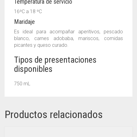
Temperatura de servicio
16⁰C a 18 ⁰C
Maridaje
Es ideal para acompañar aperitivos, pescado
blanco, carnes adobaba, mariscos, comidas
picantes y queso curado.
Tipos de presentaciones
disponibles
750 mL
Productos relacionados