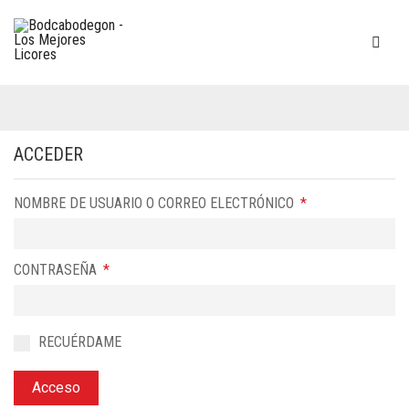
ACCEDER
OBLIGATORIO
NOMBRE DE USUARIO O CORREO ELECTRÓNICO
*
OBLIGATORIO
CONTRASEÑA
*
RECUÉRDAME
Acceso