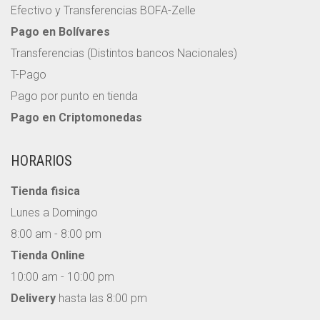
Efectivo y Transferencias BOFA-Zelle
Pago en Bolívares
Transferencias (Distintos bancos Nacionales)
T-Pago
Pago por punto en tienda
Pago en Criptomonedas
HORARIOS
Tienda fisica
Lunes a Domingo
8:00 am - 8:00 pm
Tienda Online
10:00 am - 10:00 pm
Delivery
hasta las 8:00 pm