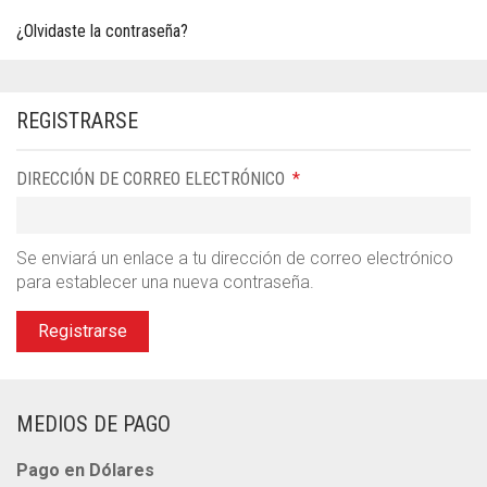
¿Olvidaste la contraseña?
REGISTRARSE
OBLIGATORIO
DIRECCIÓN DE CORREO ELECTRÓNICO
*
Se enviará un enlace a tu dirección de correo electrónico
para establecer una nueva contraseña.
Registrarse
MEDIOS DE PAGO
Pago en Dólares