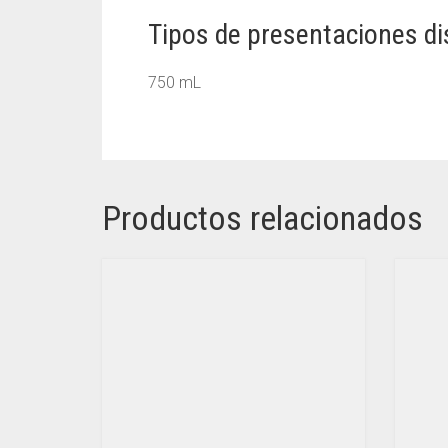
Tipos de presentaciones di
750 mL
Productos relacionados