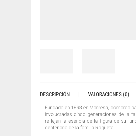
DESCRIPCIÓN
VALORACIONES (0)
Fundada en 1898 en Manresa, comarca barce
involucradas cinco generaciones de la fa
reflejan la esencia de la figura de su fu
centenaria de la familia Roqueta.