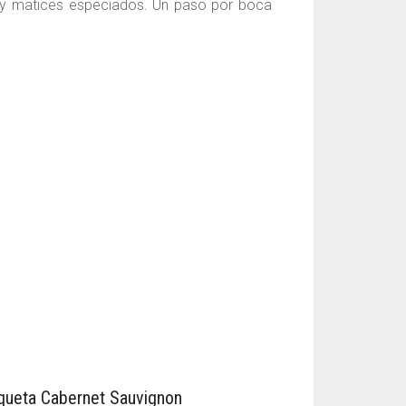
ja y matices especiados. Un paso por boca