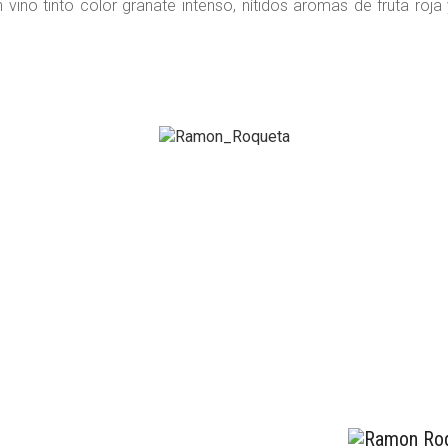
n vino tinto color granate intenso, nítidos aromas de fruta ro