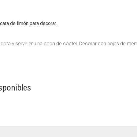
cara de limón para decorar.
adora y servir en una copa de cóctel. Decorar con hojas de men
sponibles