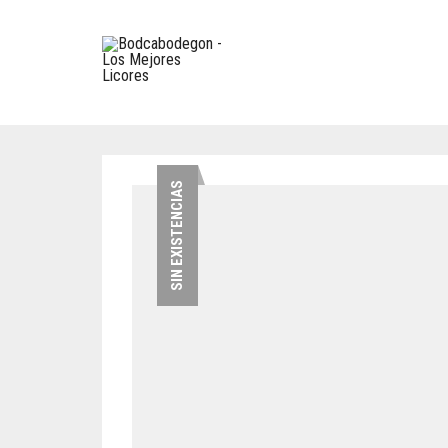
SIN EXISTENCIAS