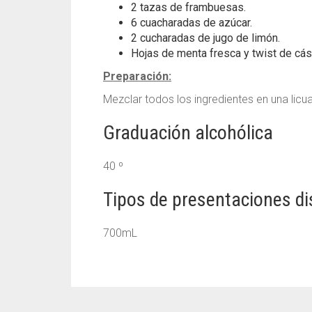
2 tazas de frambuesas.
6 cuacharadas de azúcar.
2 cucharadas de jugo de limón.
Hojas de menta fresca y twist de cás
Preparación:
Mezclar todos los ingredientes en una licu
Graduación alcohólica
40 ⁰
Tipos de presentaciones di
700mL