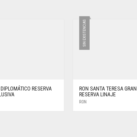
SIN EXISTENCIAS
 DIPLOMÁTICO RESERVA
RON SANTA TERESA GRAN
LUSIVA
RESERVA LINAJE
RON