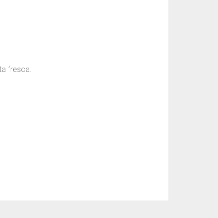
ta fresca.