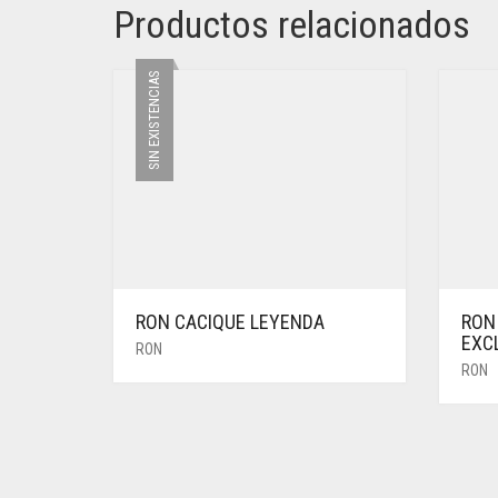
Productos relacionados
SIN EXISTENCIAS
RON CACIQUE LEYENDA
RON
EXC
RON
RON