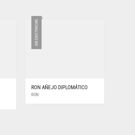
SIN EXISTENCIAS
RON AÑEJO DIPLOMÁTICO
RON