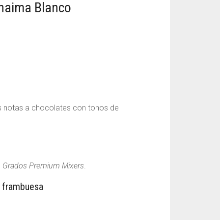
as notas a chocolates con tonos de
 Grados Premium Mixers
.