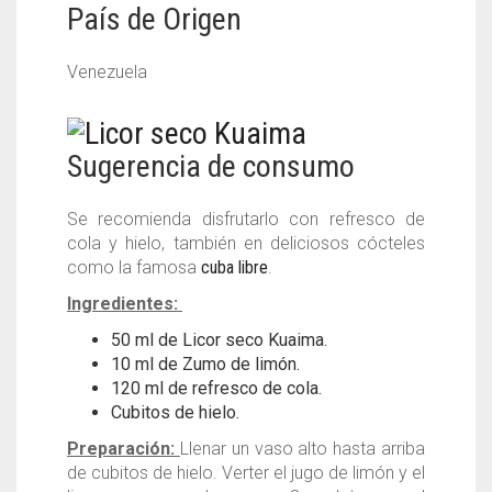
País de Origen
Venezuela
Sugerencia de consumo
Se recomienda disfrutarlo con refresco de
cola y hielo, también en deliciosos cócteles
como la famosa
cuba libre
.
Ingredientes:
50 ml de Licor seco Kuaima.
10 ml de Zumo de limón.
120 ml de refresco de cola.
Cubitos de hielo.
Preparación:
Llenar un vaso alto hasta arriba
de cubitos de hielo. Verter el jugo de limón y el