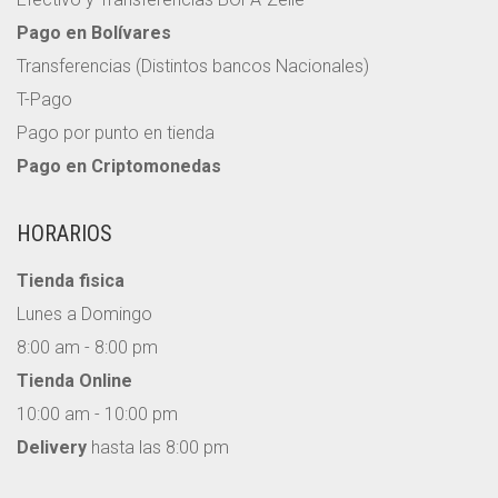
Pago en Bolívares
Transferencias (Distintos bancos Nacionales)
T-Pago
Pago por punto en tienda
Pago en Criptomonedas
HORARIOS
Tienda fisica
Lunes a Domingo
8:00 am - 8:00 pm
Tienda Online
10:00 am - 10:00 pm
Delivery
hasta las 8:00 pm