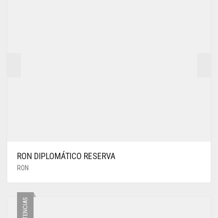
RON DIPLOMÁTICO RESERVA
RON