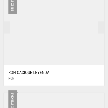
SIN EXISTENCIAS
RON CACIQUE LEYENDA
RON
SIN EXISTENCIAS