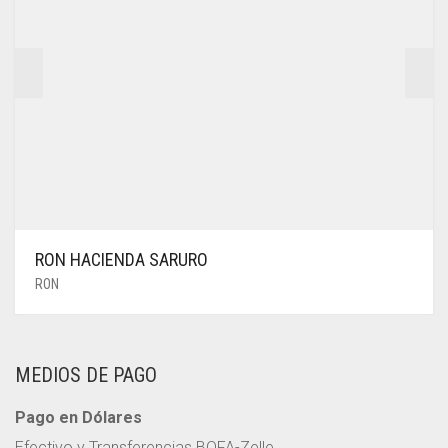
RON HACIENDA SARURO
RON
MEDIOS DE PAGO
Pago en Dólares
Efectivo y Transferencias BOFA-Zelle