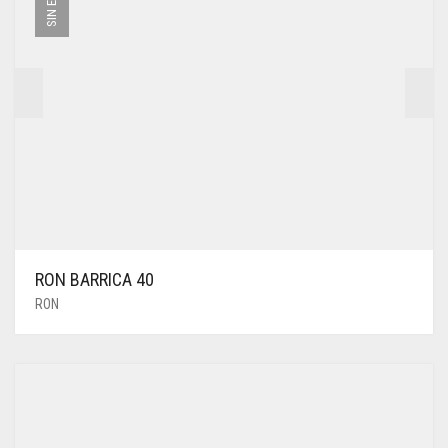
RON BARRICA 40
RON