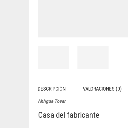
DESCRIPCIÓN
VALORACIONES (0)
Ahhgua Tovar
Casa del fabricante