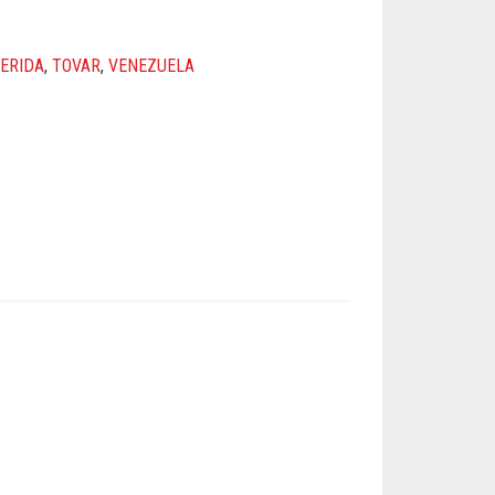
ERIDA
,
TOVAR
,
VENEZUELA