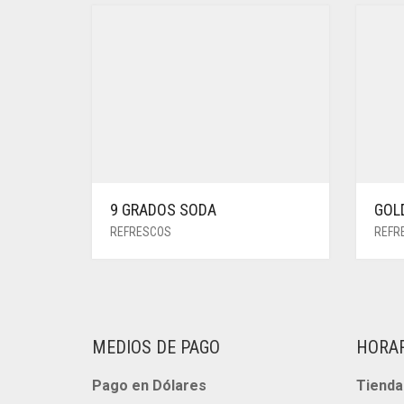
9 GRADOS SODA
GOL
REFRESCOS
REFR
MEDIOS DE PAGO
HORA
Pago en Dólares
Tienda 