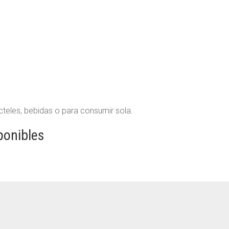
teles, bebidas o para consumir sola.
ponibles