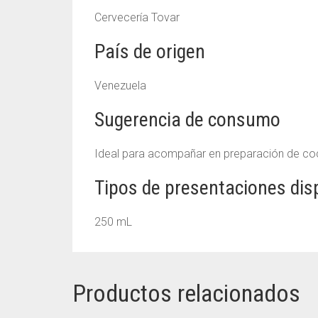
Cervecería Tovar
País de origen
Venezuela
Sugerencia de consumo
Ideal para acompañar en preparación de coc
Tipos de presentaciones dis
250 mL
Productos relacionados