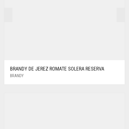
BRANDY DE JEREZ ROMATE SOLERA RESERVA
BRANDY