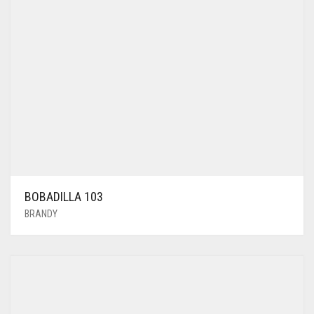
BOBADILLA 103
BRANDY