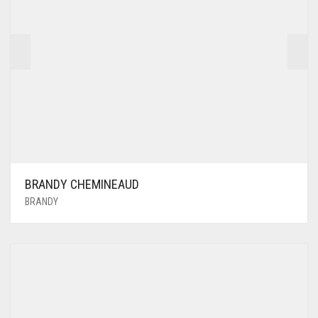
BRANDY CHEMINEAUD
BRANDY