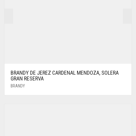
BRANDY DE JEREZ CARDENAL MENDOZA, SOLERA
GRAN RESERVA
BRANDY