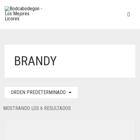
BRANDY
ORDEN PREDETERMINADO
MOSTRANDO LOS 6 RESULTADOS