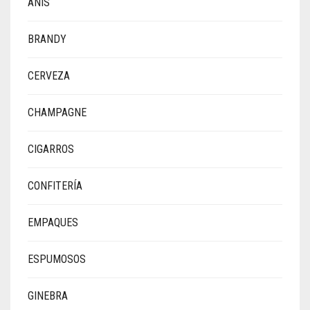
ANIS
BRANDY
CERVEZA
CHAMPAGNE
CIGARROS
CONFITERÍA
EMPAQUES
ESPUMOSOS
GINEBRA