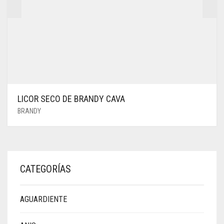
LICOR SECO DE BRANDY CAVA
BRANDY
CATEGORÍAS
AGUARDIENTE