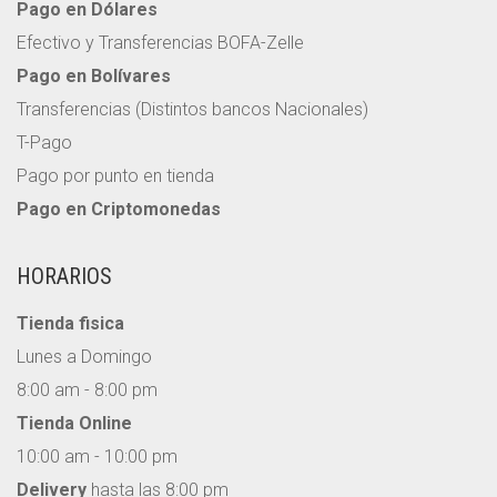
Pago en Dólares
Efectivo y Transferencias BOFA-Zelle
Pago en Bolívares
Transferencias (Distintos bancos Nacionales)
T-Pago
Pago por punto en tienda
Pago en Criptomonedas
HORARIOS
Tienda fisica
Lunes a Domingo
8:00 am - 8:00 pm
Tienda Online
10:00 am - 10:00 pm
Delivery
hasta las 8:00 pm