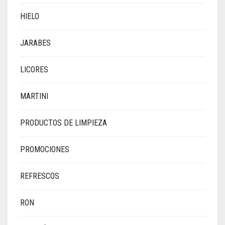
HIELO
JARABES
LICORES
MARTINI
PRODUCTOS DE LIMPIEZA
PROMOCIONES
REFRESCOS
RON