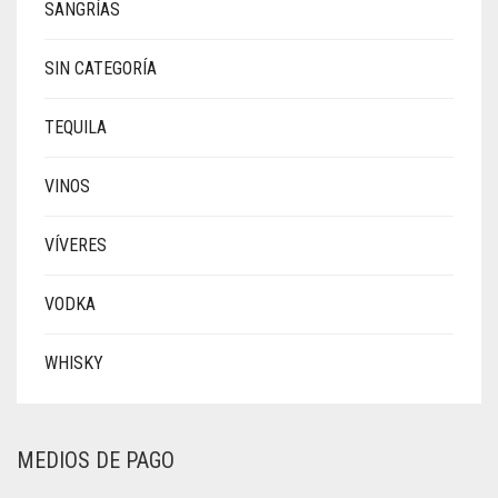
SANGRÍAS
SIN CATEGORÍA
TEQUILA
VINOS
VÍVERES
VODKA
WHISKY
MEDIOS DE PAGO