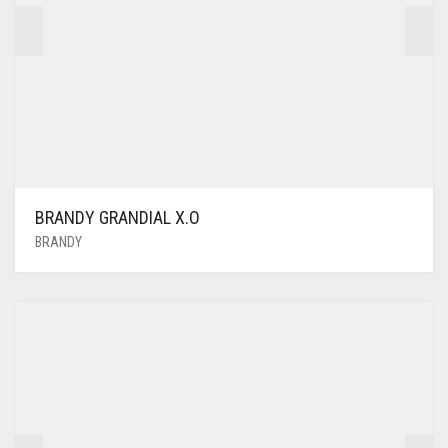
BRANDY GRANDIAL X.O
BRANDY