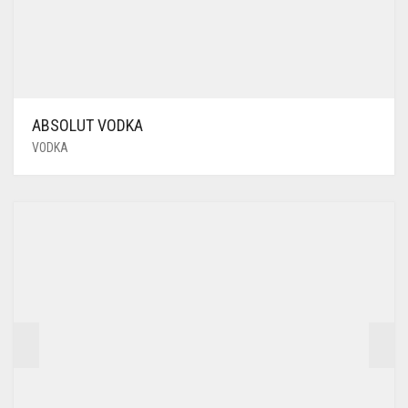
ABSOLUT VODKA
VODKA