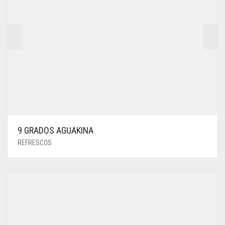
9 GRADOS AGUAKINA
REFRESCOS