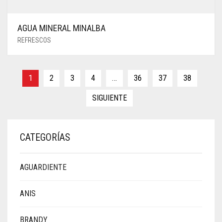
AGUA MINERAL MINALBA
REFRESCOS
1
2
3
4
…
36
37
38
SIGUIENTE
CATEGORÍAS
AGUARDIENTE
ANIS
BRANDY