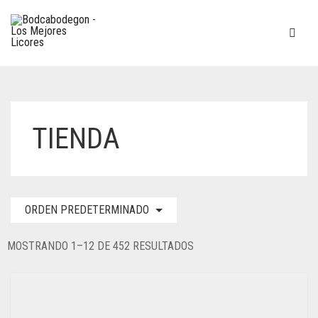
TIENDA
ORDEN PREDETERMINADO
MOSTRANDO 1–12 DE 452 RESULTADOS