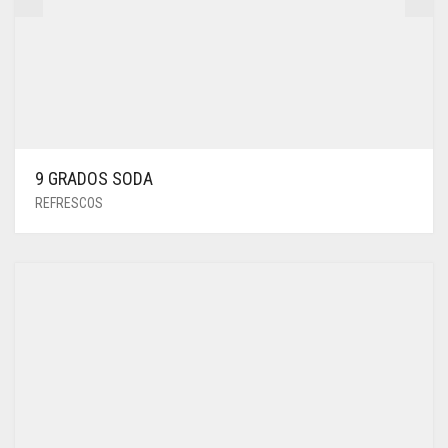
9 GRADOS SODA
REFRESCOS