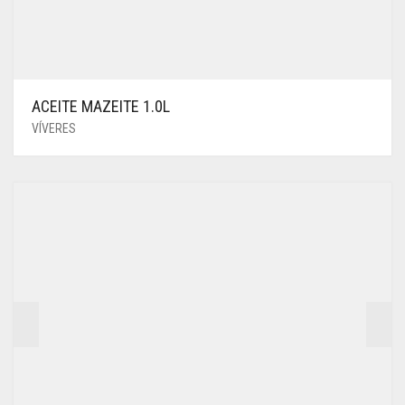
ACEITE MAZEITE 1.0L
VÍVERES