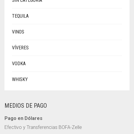
SIN CATEGORÍA
TEQUILA
VINOS
VÍVERES
VODKA
WHISKY
MEDIOS DE PAGO
Pago en Dólares
Efectivo y Transferencias BOFA-Zelle