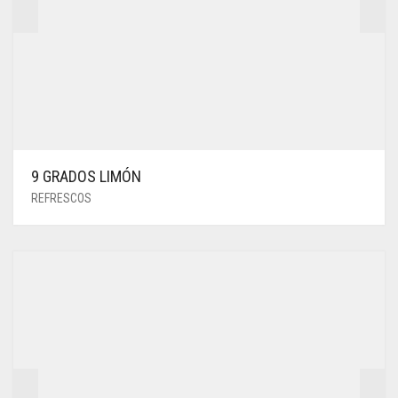
9 GRADOS LIMÓN
REFRESCOS