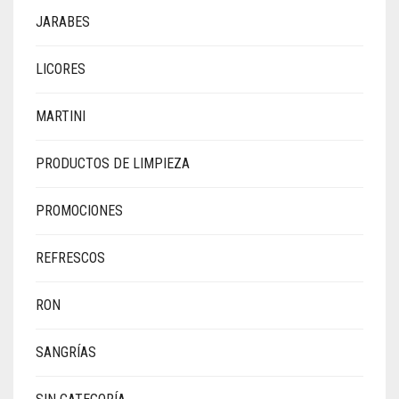
JARABES
LICORES
MARTINI
PRODUCTOS DE LIMPIEZA
PROMOCIONES
REFRESCOS
RON
SANGRÍAS