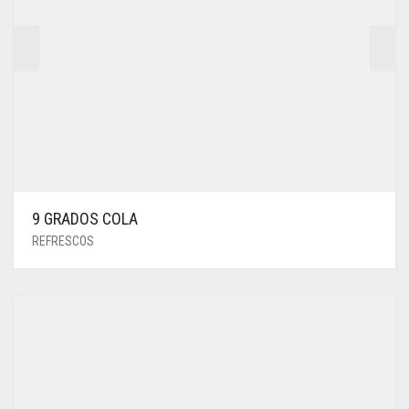
9 GRADOS COLA
REFRESCOS