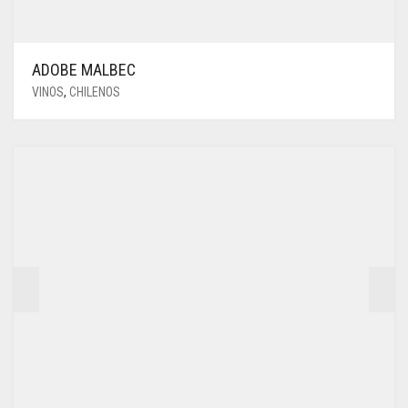
ADOBE MALBEC
VINOS
,
CHILENOS