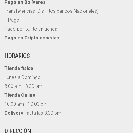
Pago en Bolívares
Transferencias (Distintos bancos Nacionales)
T-Pago
Pago por punto en tienda
Pago en Criptomonedas
HORARIOS
Tienda fisica
Lunes a Domingo
8:00 am - 8:00 pm
Tienda Online
10:00 am - 10:00 pm
Delivery
hasta las 8:00 pm
DIRECCIÓN