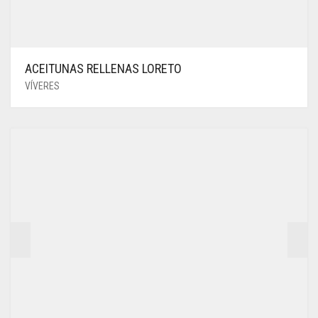
ACEITUNAS RELLENAS LORETO
VÍVERES