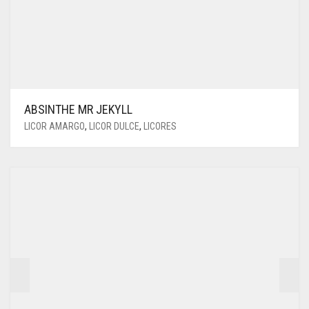
ABSINTHE MR JEKYLL
LICOR AMARGO
,
LICOR DULCE
,
LICORES