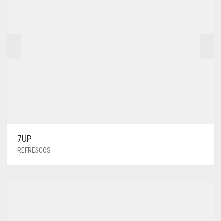
7UP
REFRESCOS