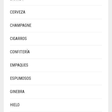
CERVEZA
CHAMPAGNE
CIGARROS
CONFITERÍA
EMPAQUES
ESPUMOSOS
GINEBRA
HIELO