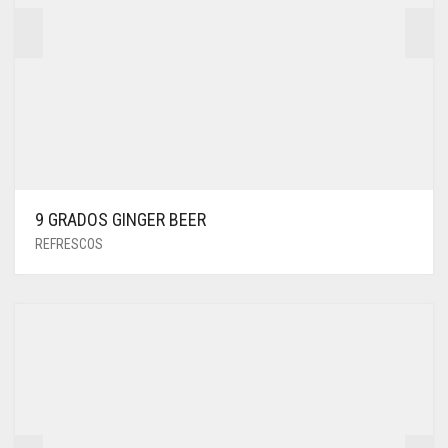
9 GRADOS GINGER BEER
REFRESCOS