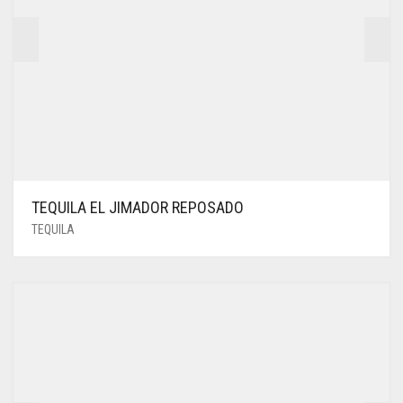
TEQUILA EL JIMADOR REPOSADO
TEQUILA