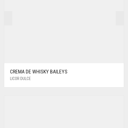
CREMA DE WHISKY BAILEYS
LICOR DULCE