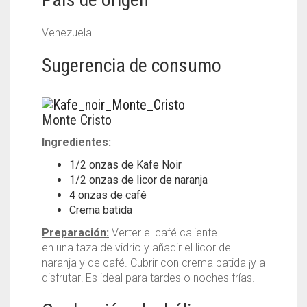
Venezuela
Sugerencia de consumo
Monte Cristo
Ingredientes:
1/2 onzas de Kafe Noir
1/2 onzas de licor de naranja
4 onzas de café
Crema batida
Preparación:
Verter el café caliente
en una taza de vidrio y añadir el licor de
naranja y de café. Cubrir con crema batida ¡y a
disfrutar! Es ideal para tardes o noches frías.