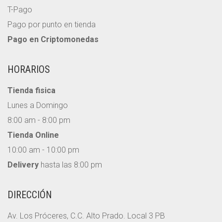
T-Pago
Pago por punto en tienda
Pago en Criptomonedas
HORARIOS
Tienda fisica
Lunes a Domingo
8:00 am - 8:00 pm
Tienda Online
10:00 am - 10:00 pm
Delivery
hasta las 8:00 pm
DIRECCIÓN
Av. Los Próceres, C.C. Alto Prado. Local 3 PB