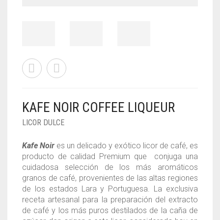
KAFE NOIR COFFEE LIQUEUR
LICOR DULCE
Kafe Noir
es un delicado y exótico licor de café, es
producto de calidad Premium que conjuga una
cuidadosa selección de los más aromáticos
granos de café, provenientes de las altas regiones
de los estados Lara y Portuguesa. La exclusiva
receta artesanal para la preparación del extracto
de café y los más puros destilados de la caña de