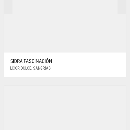
SIDRA FASCINACIÓN
LICOR DULCE
,
SANGRÍAS