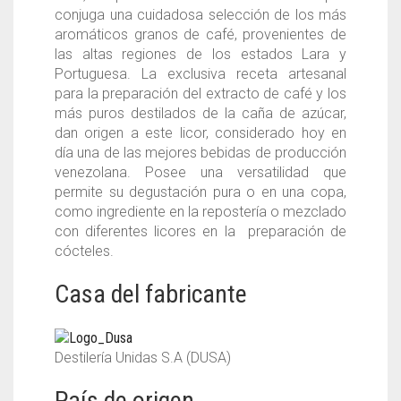
conjuga una cuidadosa selección de los más
aromáticos granos de café, provenientes de
las altas regiones de los estados Lara y
Portuguesa. La exclusiva receta artesanal
para la preparación del extracto de café y los
más puros destilados de la caña de azúcar,
dan origen a este licor, considerado hoy en
día una de las mejores bebidas de producción
venezolana. Posee una versatilidad que
permite su degustación pura o en una copa,
como ingrediente en la repostería o mezclado
con diferentes licores en la preparación de
cócteles.
Casa del fabricante
Destilería Unidas S.A (DUSA)
País de origen