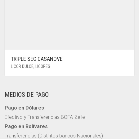
TRIPLE SEC CASANOVE
LICOR DULCE
,
LICORES
MEDIOS DE PAGO
Pago en Dólares
Efectivo y Transferencias BOFA-Zelle
Pago en Bolívares
Transferencias (Distintos bancos Nacionales)