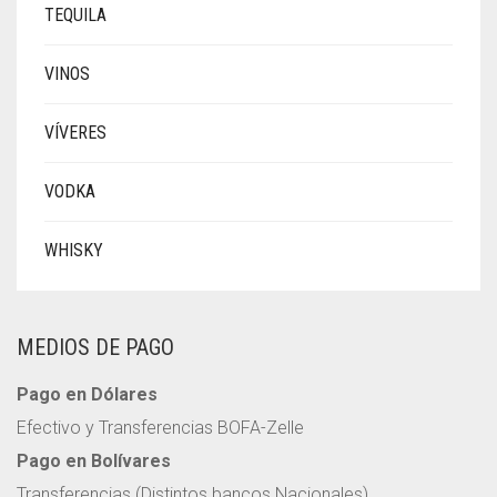
TEQUILA
VINOS
VÍVERES
VODKA
WHISKY
MEDIOS DE PAGO
Pago en Dólares
Efectivo y Transferencias BOFA-Zelle
Pago en Bolívares
Transferencias (Distintos bancos Nacionales)