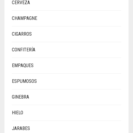
CERVEZA
CHAMPAGNE
CIGARROS
CONFITERÍA
EMPAQUES
ESPUMOSOS
GINEBRA
HIELO
JARABES