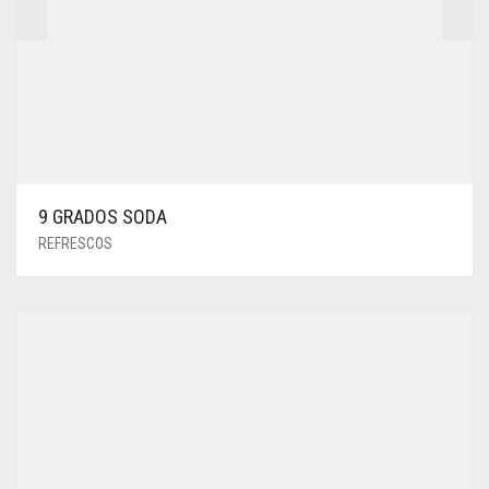
9 GRADOS SODA
REFRESCOS