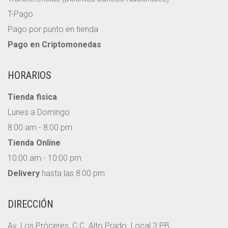
T-Pago
Pago por punto en tienda
Pago en Criptomonedas
HORARIOS
Tienda fisica
Lunes a Domingo
8:00 am - 8:00 pm
Tienda Online
10:00 am - 10:00 pm
Delivery
hasta las 8:00 pm
DIRECCIÓN
Av. Los Próceres, C.C. Alto Prado. Local 3 PB