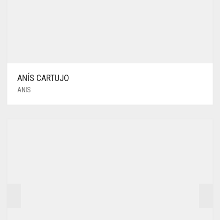
ANÍS CARTUJO
ANIS