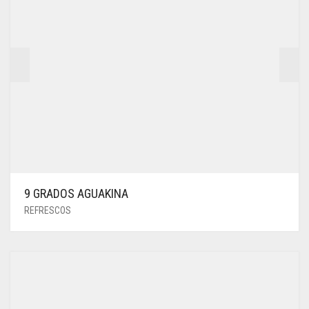
9 GRADOS AGUAKINA
REFRESCOS