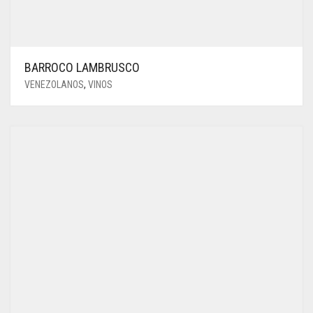
BARROCO LAMBRUSCO
VENEZOLANOS
,
VINOS