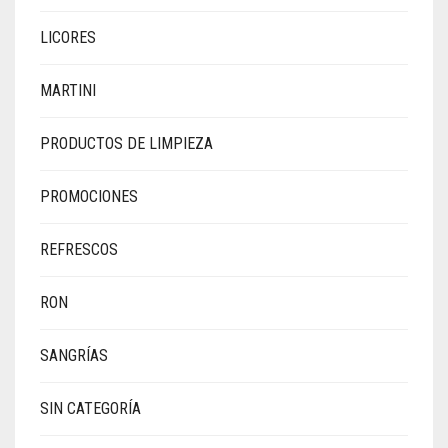
LICORES
MARTINI
PRODUCTOS DE LIMPIEZA
PROMOCIONES
REFRESCOS
RON
SANGRÍAS
SIN CATEGORÍA