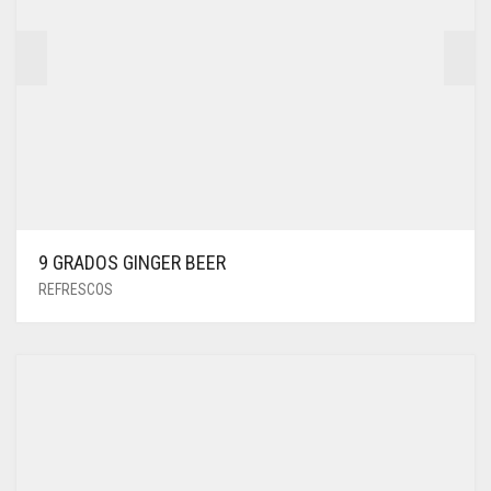
9 GRADOS GINGER BEER
REFRESCOS