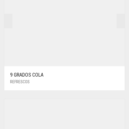
9 GRADOS COLA
REFRESCOS