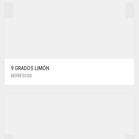
9 GRADOS LIMÓN
REFRESCOS