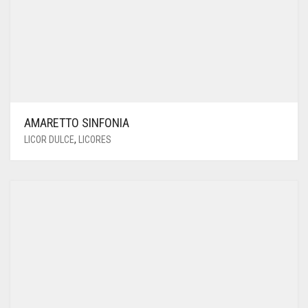
AMARETTO SINFONIA
LICOR DULCE
,
LICORES