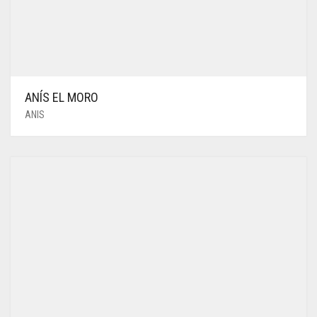
ANÍS EL MORO
ANIS