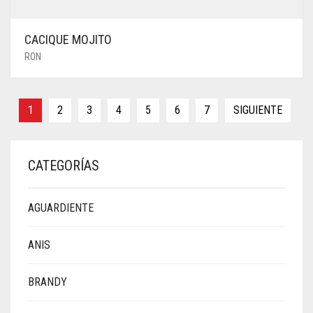
CACIQUE MOJITO
RON
1
2
3
4
5
6
7
SIGUIENTE
CATEGORÍAS
AGUARDIENTE
ANIS
BRANDY