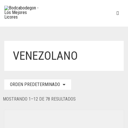
VENEZOLANO
ORDEN PREDETERMINADO
MOSTRANDO 1–12 DE 78 RESULTADOS