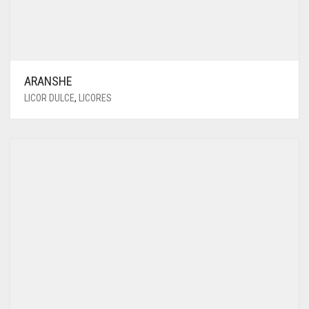
ARANSHE
LICOR DULCE
,
LICORES